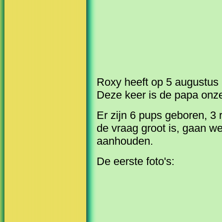
Roxy heeft op 5 augustus
Deze keer is de papa onz
Er zijn 6 pups geboren, 3 
de vraag groot is, gaan we 
aanhouden.
De eerste foto's: