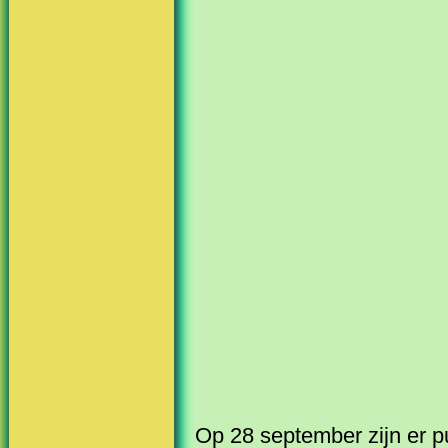
Op 28 september zijn er p