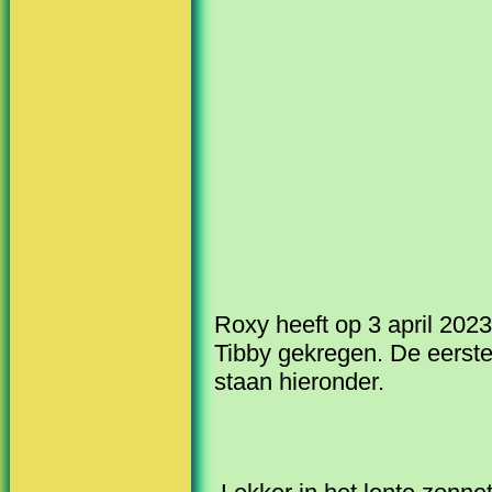
Roxy heeft op 3 april 202
Tibby gekregen. De eerste 
staan hieronder.