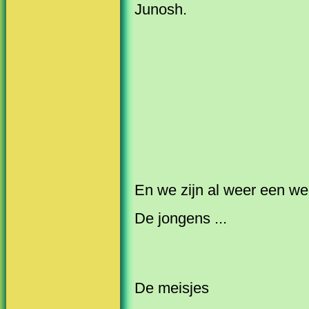
Junosh.
En we zijn al weer een we
De jongens ...
De meisjes