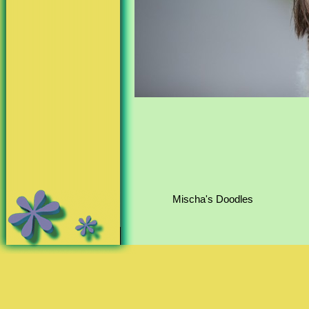
Mischa's Doodles